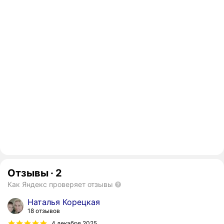
Отзывы
·
2
Как Яндекс проверяет отзывы
Наталья Корецкая
18 отзывов
4 декабря 2025