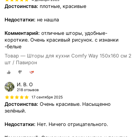
Достоинства:
плотные, красивые
Недостатки:
не нашла
Комментарий:
отличные шторы, удобные-
короткие. Очень красивый рисунок. с изнанки
-белые
Товар — Шторы для кухни Comfy Way 150х160 см 2
шт / Павирон
И. В. О
218 отзывов
17 сентября 2025
Достоинства:
Очень красивые. Насыщенно
зелёный.
Недостатки:
Нет. Ничего отрицательного.