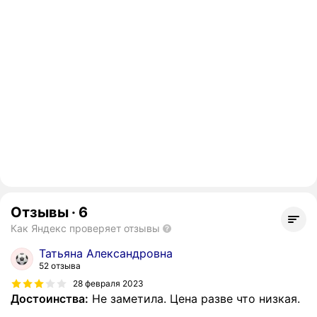
Отзывы
·
6
Как Яндекс проверяет отзывы
Татьяна Александровна
52 отзыва
28 февраля 2023
Достоинства:
Не заметила. Цена разве что низкая.