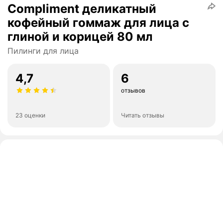
Compliment деликатный
кофейный гоммаж для лица с
глиной и корицей 80 мл
Пилинги для лица
4,7
6
отзывов
23 оценки
Читать отзывы