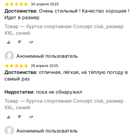
30 апреля 2025
Достоинства:
Очень стильный ! Качество хорошее !
Идет в размер
Товар — Куртка спортивная Concept club, размер
XXL, синий
Анонимный пользователь
26 апреля 2025
Достоинства:
отличная, лёгкая, на тёплую погоду в
самый раз
Недостатки:
пока не обнаружил
Товар — Куртка спортивная Concept club, размер
XXL, синий
Анонимный пользователь