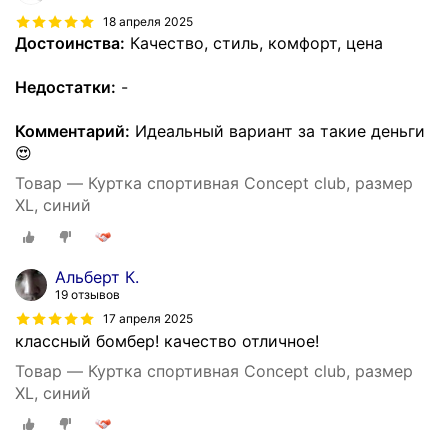
18 апреля 2025
Достоинства:
Качество, стиль, комфорт, цена
Недостатки:
-
Комментарий:
Идеальный вариант за такие деньги
😍
Товар — Куртка спортивная Concept club, размер
XL, синий
Альберт К.
19 отзывов
17 апреля 2025
классный бомбер! качество отличное!
Товар — Куртка спортивная Concept club, размер
XL, синий