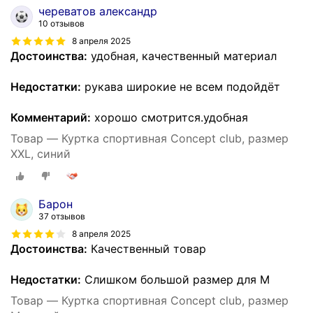
череватов александр
10 отзывов
8 апреля 2025
Достоинства:
удобная, качественный материал
Недостатки:
рукава широкие не всем подойдёт
Комментарий:
хорошо смотрится.удобная
Товар — Куртка спортивная Concept club, размер
XXL, синий
Барон
37 отзывов
8 апреля 2025
Достоинства:
Качественный товар
Недостатки:
Слишком большой размер для М
Товар — Куртка спортивная Concept club, размер