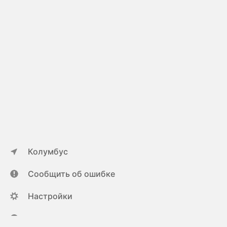
Колумбус
Сообщить об ошибке
Настройки
ya.ru