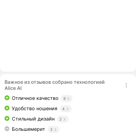
Важное из отзывов собрано технологией
Alice AI
Отличное качество
9
Удобство ношения
4
Стильный дизайн
2
Большемерит
3