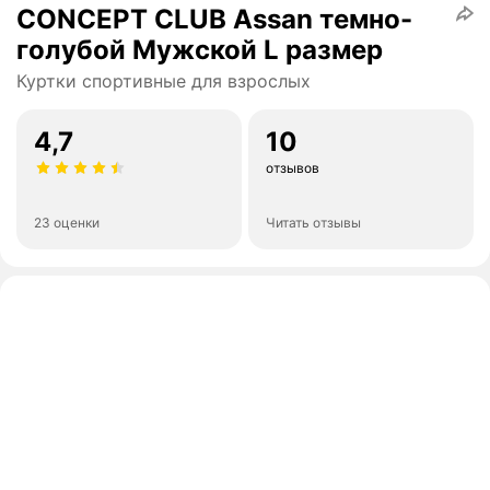
CONCEPT CLUB Assan темно-
голубой Мужской L размер
Куртки спортивные для взрослых
4,7
10
отзывов
23 оценки
Читать отзывы