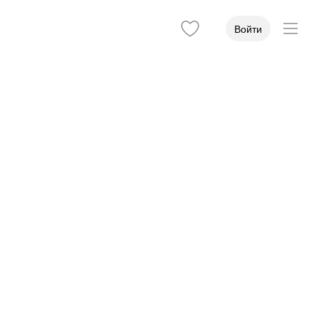
Войти