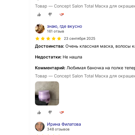
Товар — Concept Salon Total Маска для окраше
знаю, где вкусно
161 отзыв
23 сентября 2025
Достоинства:
Очень классная маска, волосы ка
Недостатки:
Не нашла
Комментарий:
Любимая баночка на полке тепе
Товар — Concept Salon Total Маска для окраше
Ирина Филатова
348 отзывов