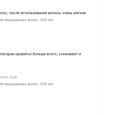
лос, после использования волосы очень мягкие
 для окрашенных волос, 500 мл
атегории нравится больше всего, ухаживает и
итать ещё
 для окрашенных волос, 500 мл