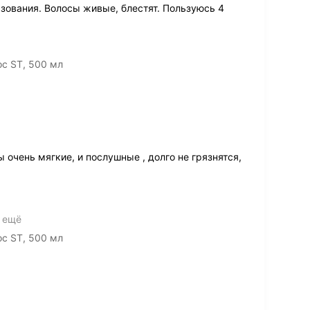
зования. Волосы живые, блестят. Пользуюсь 4
с ST, 500 мл
 очень мягкие, и послушные , долго не грязнятся,
 ещё
с ST, 500 мл