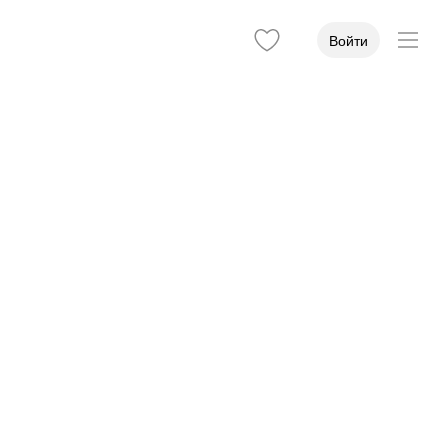
Войти