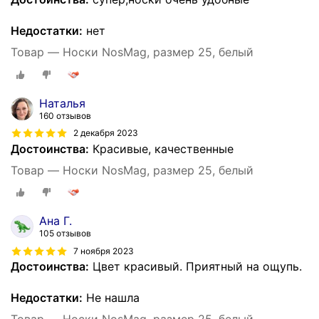
Недостатки:
нет
Товар — Носки NosMag, размер 25, белый
Наталья
160 отзывов
2 декабря 2023
Достоинства:
Красивые, качественные
Товар — Носки NosMag, размер 25, белый
Ана Г.
105 отзывов
7 ноября 2023
Достоинства:
Цвет красивый. Приятный на ощупь.
Недостатки:
Не нашла