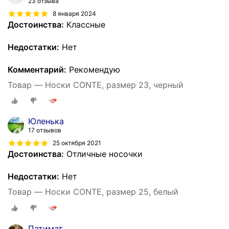
23 отзыва
8 января 2024
Достоинства:
Классные
Недостатки:
Нет
Комментарий:
Рекомендую
Товар — Носки CONTE, размер 23, черный
Юленька
17 отзывов
25 октября 2021
Достоинства:
Отличные носочки
Недостатки:
Нет
Товар — Носки CONTE, размер 25, белый
Патимат