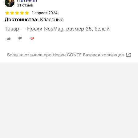
31 отзыв
1 апреля 2024
Достоинства:
Классные
Товар — Носки NosMag, размер 25, белый
Больше отзывов про Носки CONTE Базовая коллекция