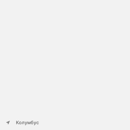
Колумбус