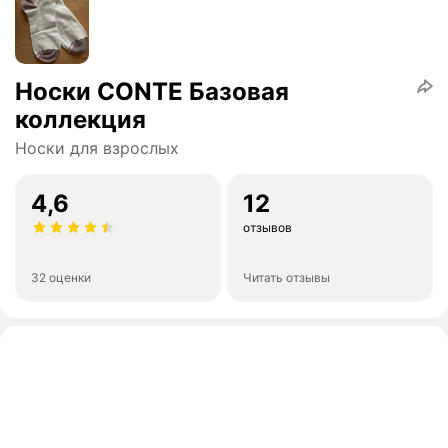
Носки CONTE Базовая
коллекция
Носки для взрослых
4,6
12
отзывов
32 оценки
Читать отзывы