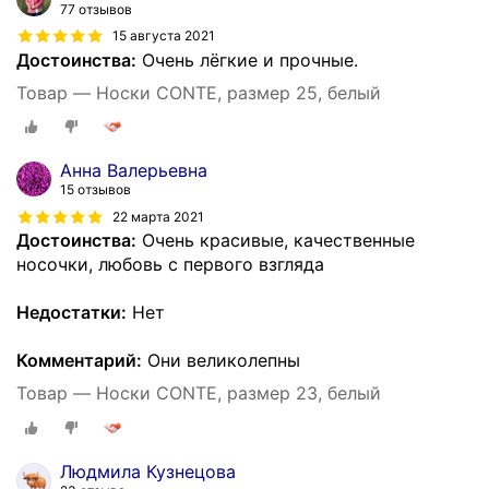
77 отзывов
15 августа 2021
Достоинства:
Очень лёгкие и прочные.
Товар — Носки CONTE, размер 25, белый
Анна Валерьевна
15 отзывов
22 марта 2021
Достоинства:
Очень красивые, качественные
носочки, любовь с первого взгляда
Недостатки:
Нет
Комментарий:
Они великолепны
Товар — Носки CONTE, размер 23, белый
Людмила Кузнецова