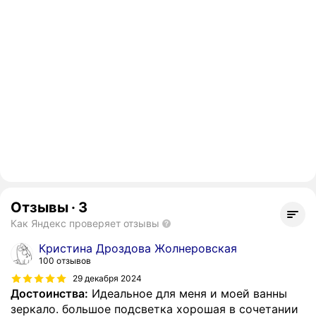
Отзывы
·
3
Как Яндекс проверяет отзывы
Кристина Дроздова Жолнеровская
100 отзывов
29 декабря 2024
Достоинства:
Идеальное для меня и моей ванны
зеркало. большое подсветка хорошая в сочетании