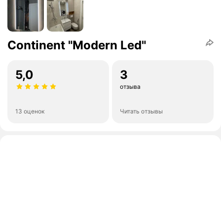
Continent "Modern Led"
5,0
3
отзыва
13 оценок
Читать отзывы