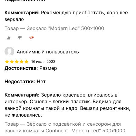
Комментарий:
Рекомендую приобретать, хорошее
зеркало
Товар — Зеркало "Modern Led" 500х1000
Анонимный пользователь
16 июля 2022
Достоинства:
Размер
Недостатки:
Нет
Комментарий:
Зеркало красивое, вписалось в
интерьер. Основа - легкий пластик. Видимо для
ванной комнаты такой и надо. Вешали ремонтники,
не жаловались.
Товар — Зеркало с подсветкой и сенсором для
ванной комнаты Continent "Modern Led" 500х1000