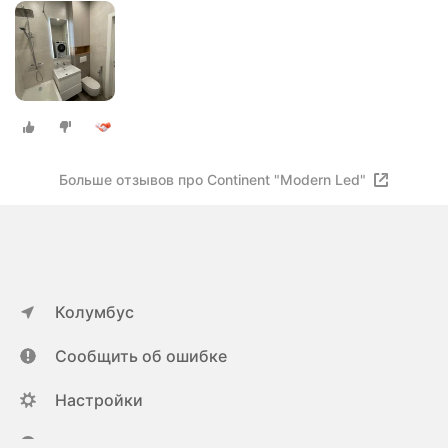
Больше отзывов про Continent "Modern Led"
Колумбус
Сообщить об ошибке
Настройки
ya.ru