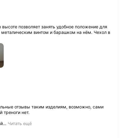
 высоте позволяет занять удобное положение для
 металическим винтом и барашком на нём. Чехол в
льные отзывы таким изделиям, возможно, сами
й треноги нет.
ей
…
Читать ещё