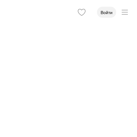
Войти