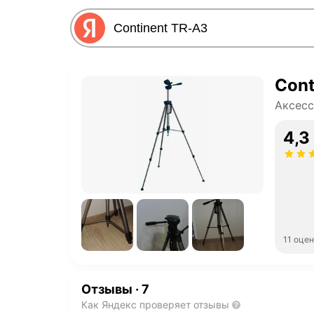
Cont
Аксесс
4,3
11 оце
Отзывы
·
7
Как Яндекс проверяет отзывы