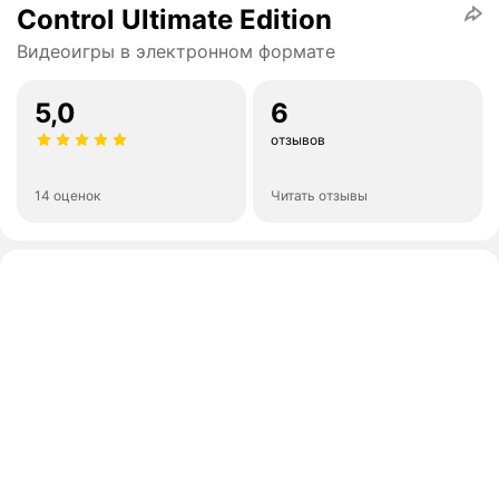
Control Ultimate Edition
Видеоигры в электронном формате
5,0
6
отзывов
14 оценок
Читать отзывы