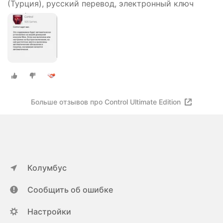
(Турция), русский перевод, электронный ключ
Больше отзывов про Control Ultimate Edition
Колумбус
Сообщить об ошибке
Настройки