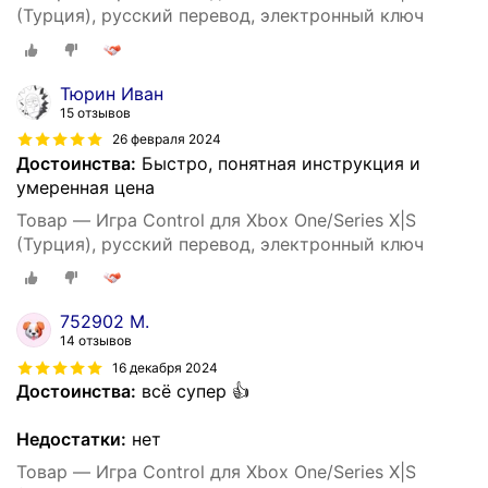
(Турция), русский перевод, электронный ключ
Тюрин Иван
15 отзывов
26 февраля 2024
Достоинства:
Быстро, понятная инструкция и
умеренная цена
Товар — Игра Control для Xbox One/Series X|S
(Турция), русский перевод, электронный ключ
752902 М.
14 отзывов
16 декабря 2024
Достоинства:
всё супер 👍
Недостатки:
нет
Товар — Игра Control для Xbox One/Series X|S