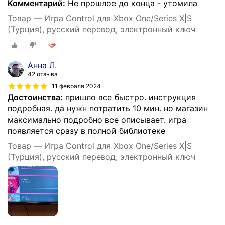
Комментарий:
Не прошлое до конца - утомила
Товар — Игра Control для Xbox One/Series X|S
(Турция), русский перевод, электронный ключ
Анна Л.
42 отзыва
11 февраля 2024
Достоинства:
пришло все быстро. инструкция
подробная. да нужн потратить 10 мин. но магазин
максимально подробно все описывает. игра
появляется сразу в полной библиотеке
Товар — Игра Control для Xbox One/Series X|S
(Турция), русский перевод, электронный ключ