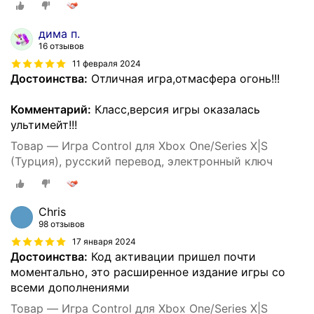
дима п.
16 отзывов
11 февраля 2024
Достоинства:
Отличная игра,отмасфера огонь!!!
Комментарий:
Класс,версия игры оказалась
ультимейт!!!
Товар — Игра Control для Xbox One/Series X|S
(Турция), русский перевод, электронный ключ
Chris
98 отзывов
17 января 2024
Достоинства:
Код активации пришел почти
моментально, это расширенное издание игры со
всеми дополнениями
Товар — Игра Control для Xbox One/Series X|S