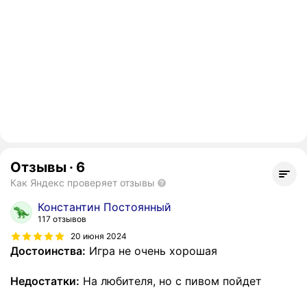
Отзывы
·
6
Как Яндекс проверяет отзывы
Константин Постоянный
117 отзывов
20 июня 2024
Достоинства:
Игра не очень хорошая
Недостатки:
На любителя, но с пивом пойдет