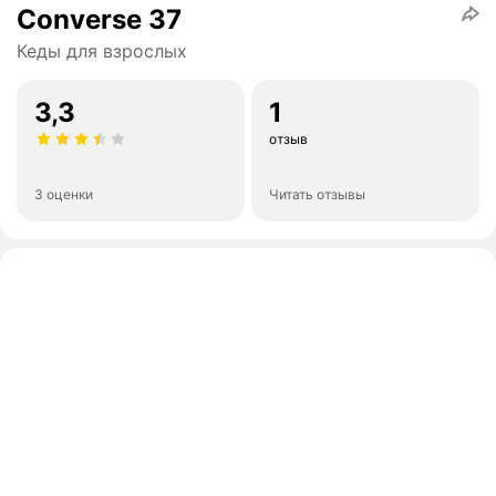
Converse 37
Кеды для взрослых
3,3
1
отзыв
3 оценки
Читать отзывы