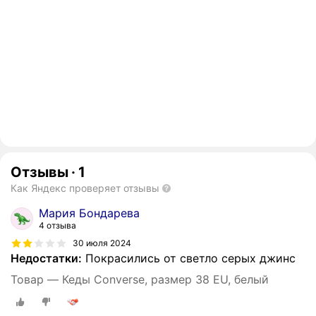
Отзывы
·
1
Как Яндекс проверяет отзывы
Мария Бондарева
4 отзыва
30 июля 2024
Недостатки:
Покрасились от светло серых джинс
Товар — Кеды Converse, размер 38 EU, белый