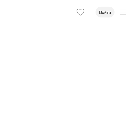
Войти