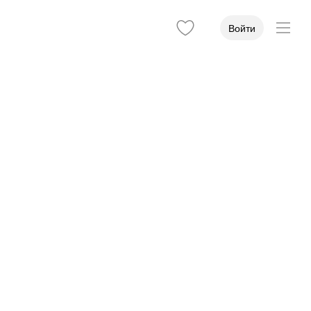
Войти