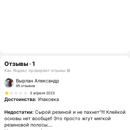
Отзывы
·
1
Как Яндекс проверяет отзывы
Вырлан Александр
95 отзывов
3 апреля 2023
Достоинства:
Упаковка
Недостатки:
Сырой резиной и не пахнет"!!! Клейкой
основы нет вообще!! Это просто жгут мягкой
резиновой полосы....