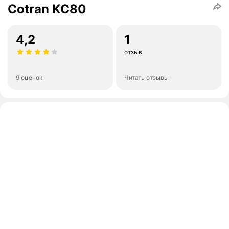
Cotran KC80
4,2
1
отзыв
9 оценок
Читать отзывы