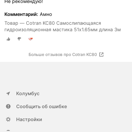
Не рекомендую!
Комментарий:
Амно
Товар — Cotran KC80 Самослипающаяся
гидроизоляционная мастика 51х1.65мм длина 3м
Больше отзывов про Cotran KC80
Колумбус
Сообщить об ошибке
Настройки