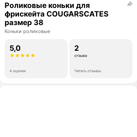
Роликовые коньки для
фрискейта COUGARSCATES
размер 38
Коньки роликовые
5,0
2
отзыва
4 оценки
Читать отзывы