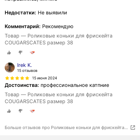
Недостатки:
Не выявили
Комментарий:
Рекомендую
Товар — Роликовые коньки для фрискейта
COUGARSCATES размер 38
Irek K.
15 отзывов
15 июня 2024
Достоинства:
профессиональное катпние
Товар — Роликовые коньки для фрискейта
COUGARSCATES размер 38
Больше отзывов про Роликовые коньки для фрискейта
COUGARSCATES размер 38