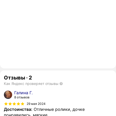
Отзывы
·
2
Как Яндекс проверяет отзывы
Галина Г.
8 отзывов
29 мая 2024
Достоинства:
Отличные ролики, дочке
понравились, мягкие