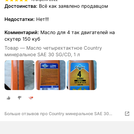
Достоинства:
Всё как заявлено продавцом
Недостатки:
Нет!!!
Комментарий:
Масло для 4 так двигателей на
скутер 150 куб
Товар — Масло четырехтактное Country
минеральное SAE 30 SG/CD, 1 л
Больше отзывов про Country минеральное SAE 30
SG/CD