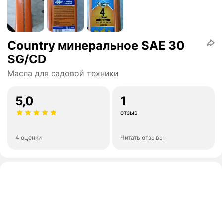
Country минеральное SAE 30
SG/CD
Масла для садовой техники
5,0
1
отзыв
4 оценки
Читать отзывы