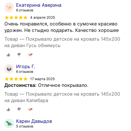
Екатерина Аверина
6 отзывов
4 апреля 2025
Очень понравился, особенно в сумочке красиво
удожен. Не стыдно подарить. Качество хорошее
Товар — Покрывало детское на кровать 145х200
на диван Гусь обнимусь
Игорь Г.
6 отзывов
17 марта 2025
Достоинства:
Отличное покрывало.
Товар — Покрывало детское на кровать 145х200
на диван Капибара
Карен Давыдов
5 отзывов