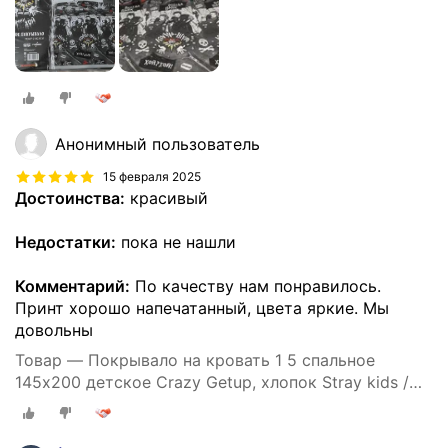
Анонимный пользователь
15 февраля 2025
Достоинства:
красивый
Недостатки:
пока не нашли
Комментарий:
По качеству нам понравилось.
Принт хорошо напечатанный, цвета яркие. Мы
довольны
Товар — Покрывало на кровать 1 5 спальное
145х200 детское Crazy Getup, хлопок Stray kids /
SKZOO / Стрей кидс