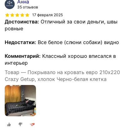
Анна
35 отзывов
17 февраля 2025
Достоинства:
Отличный за свои деньги, швы
ровные
Недостатки:
Все белое (слюни собаки) видно
Комментарий:
Классный хорошо вписался в
интерьер
Товар — Покрывало на кровать евро 210х220
Crazy Getup, хлопок Черно-белая клетка