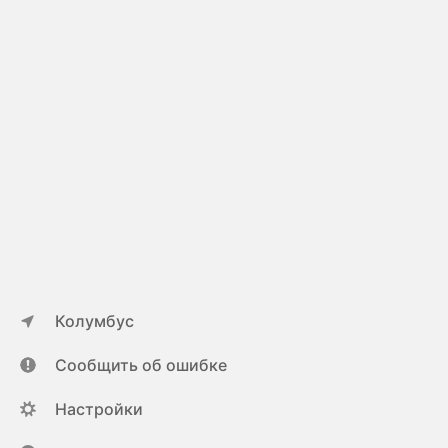
Колумбус
Сообщить об ошибке
Настройки