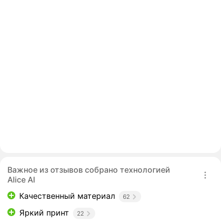
Важное из отзывов собрано технологией
Alice AI
Качественный материал
62
Яркий принт
22