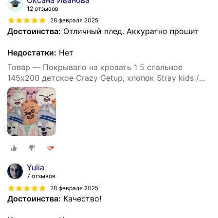
12 отзывов
28 февраля 2025
Достоинства:
Отличный плед. Аккуратно прошит
Недостатки:
Нет
Товар — Покрывало на кровать 1 5 спальное
145х200 детское Crazy Getup, хлопок Stray kids /
SKZOO / Стрей кидс
Yulia
7 отзывов
28 февраля 2025
Достоинства:
Качество!