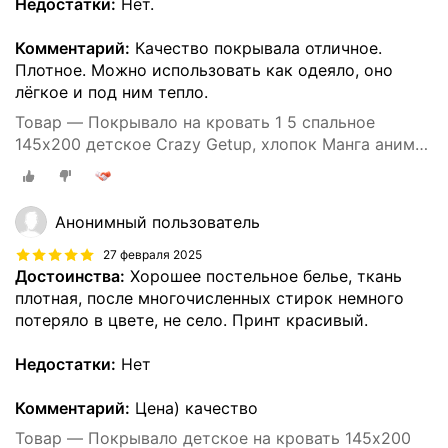
Недостатки:
Нет.
Комментарий:
Качество покрывала отличное.
Плотное. Можно использовать как одеяло, оно
лёгкое и под ним тепло.
Товар — Покрывало на кровать 1 5 спальное
145х200 детское Crazy Getup, хлопок Манга аниме
Наруто
Анонимный пользователь
27 февраля 2025
Достоинства:
Хорошее постельное белье, ткань
плотная, после многочисленных стирок немного
потеряло в цвете, не село. Принт красивый.
Недостатки:
Нет
Комментарий:
Цена) качество
Товар — Покрывало детское на кровать 145х200