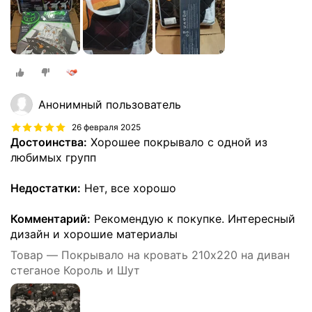
Анонимный пользователь
26 февраля 2025
Достоинства:
Хорошее покрывало с одной из
любимых групп
Недостатки:
Нет, все хорошо
Комментарий:
Рекомендую к покупке. Интересный
дизайн и хорошие материалы
Товар — Покрывало на кровать 210х220 на диван
стеганое Король и Шут