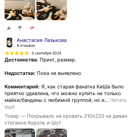
Анастасия Лазькова
8 отзывов
3 сентября 2024
Достоинства:
Принт, размер.
Недостатки:
Пока не выявлено.
Комментарий:
Я, как старая фанатка КиШа было
приятно удивлена, что можно купить не только
майки/банданы с любимой группой, но и
…
Читать
ещё
Товар — Покрывало на кровать 210х220 на диван
стеганое Король и Шут