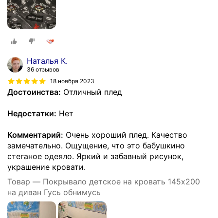
Наталья К.
36 отзывов
18 ноября 2023
Достоинства:
Отличный плед
Недостатки:
Нет
Комментарий:
Очень хороший плед. Качество
замечательно. Ощущение, что это бабушкино
стеганое одеяло. Яркий и забавный рисунок,
украшение кровати.
Товар — Покрывало детское на кровать 145х200
на диван Гусь обнимусь