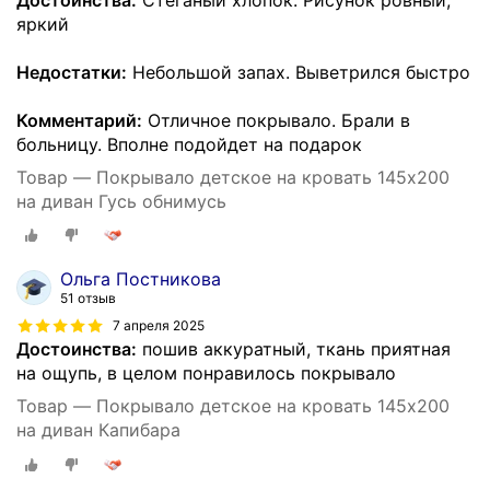
яркий
Недостатки:
Небольшой запах. Выветрился быстро
Комментарий:
Отличное покрывало. Брали в
больницу. Вполне подойдет на подарок
Товар — Покрывало детское на кровать 145х200
на диван Гусь обнимусь
Ольга Постникова
51 отзыв
7 апреля 2025
Достоинства:
пошив аккуратный, ткань приятная
на ощупь, в целом понравилось покрывало
Товар — Покрывало детское на кровать 145х200
на диван Капибара