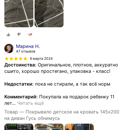
Марина Н.
47 отзывов
6 марта 2024
Достоинства:
Оригинальное, плотное, аккуратно
сшито, хорошо простегано, упаковка - класс!
Недостатки:
пока не стирали, а так всё норм
Комментарий:
Покупала на подарок ребенку 11
лет
…
Читать ещё
Товар — Покрывало детское на кровать 145х200
на диван Гусь обнимусь