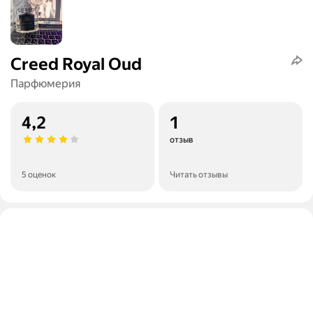
Creed Royal Oud
Парфюмерия
4,2
1
отзыв
5 оценок
Читать отзывы