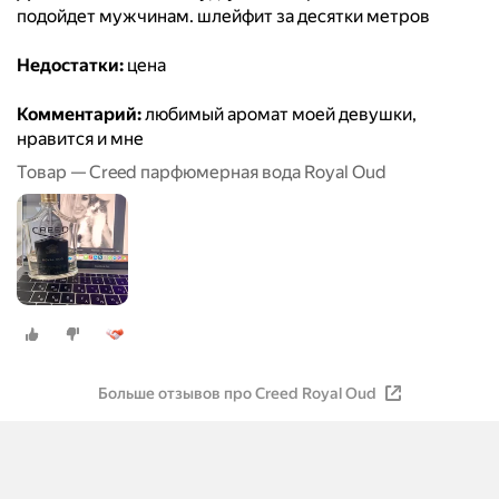
подойдет мужчинам. шлейфит за десятки метров
Недостатки:
цена
Комментарий:
любимый аромат моей девушки,
нравится и мне
Товар — Creed парфюмерная вода Royal Oud
Больше отзывов про Creed Royal Oud