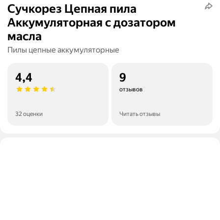
Cучкорез Цепная пила
Аккумуляторная с дозатором
масла
Пилы цепные аккумуляторные
4,4
9
отзывов
32 оценки
Читать отзывы