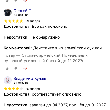
Сергей Г.
34 отзыва
29 января
Достоинства:
Все как положено
Недостатки:
Не обнаружено
Комментарий:
Действительно армейский сух пай
Товар — Сухпаек армейский Понедельник
суточный усиленный боевой до 12.2027г.
Владимир Кулеш
34 отзыва
28 января
Достоинства:
соответствует описанию.
Недостатки:
заявлен до 04.2027, пришёл до 01.2027.