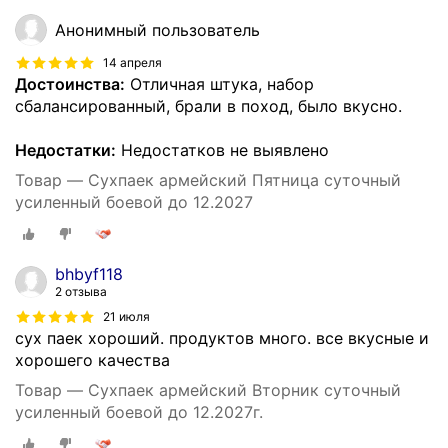
Анонимный пользователь
14 апреля
Достоинства:
Отличная штука, набор
сбалансированный, брали в поход, было вкусно.
Недостатки:
Недостатков не выявлено
Товар — Сухпаек армейский Пятница суточный
усиленный боевой до 12.2027
bhbyf118
2 отзыва
21 июля
сух паек хороший. продуктов много. все вкусные и
хорошего качества
Товар — Сухпаек армейский Вторник суточный
усиленный боевой до 12.2027г.