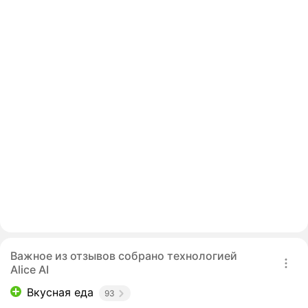
Важное из отзывов собрано технологией
Alice AI
Вкусная еда
93