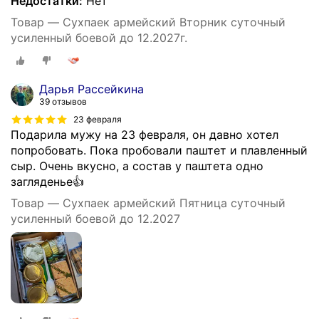
Недостатки:
Нет
Товар — Сухпаек армейский Вторник суточный
усиленный боевой до 12.2027г.
Дарья Рассейкина
39 отзывов
23 февраля
Подарила мужу на 23 февраля, он давно хотел
попробовать. Пока пробовали паштет и плавленный
сыр. Очень вкусно, а состав у паштета одно
загляденье👍
Товар — Сухпаек армейский Пятница суточный
усиленный боевой до 12.2027