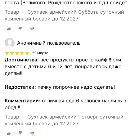
поста (Великого, Рождественского и т.д.) сойдёт
Товар — Сухпаек армейский Суббота суточный
усиленный боевой до 12.2027г.
Анонимный пользователь
22 марта
Достоинства:
все продукты просто кайф!!! ели
вместе с детьми 6 и 12 лет, понравилось даже
детям!!!
Недостатки:
печку попрочнее надо сделать!
Комментарий:
отличная еда 6 человек наелись в
обед!!!
Товар — Сухпаек армейский Четверг суточный
усиленный боевой до 12.2027