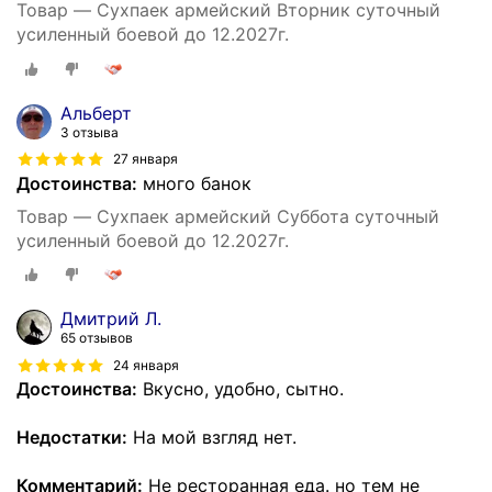
Товар — Сухпаек армейский Вторник суточный
усиленный боевой до 12.2027г.
Альберт
3 отзыва
27 января
Достоинства:
много банок
Товар — Сухпаек армейский Суббота суточный
усиленный боевой до 12.2027г.
Дмитрий Л.
65 отзывов
24 января
Достоинства:
Вкусно, удобно, сытно.
Недостатки:
На мой взгляд нет.
Комментарий:
Не ресторанная еда. но тем не