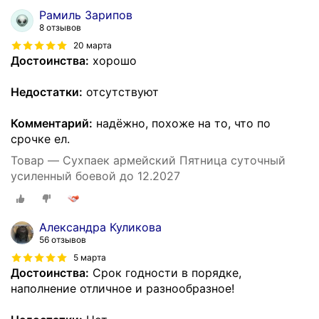
Рамиль Зарипов
8 отзывов
20 марта
Достоинства:
хорошо
Недостатки:
отсутствуют
Комментарий:
надёжно, похоже на то, что по
срочке ел.
Товар — Сухпаек армейский Пятница суточный
усиленный боевой до 12.2027
Александра Куликова
56 отзывов
5 марта
Достоинства:
Срок годности в порядке,
наполнение отличное и разнообразное!