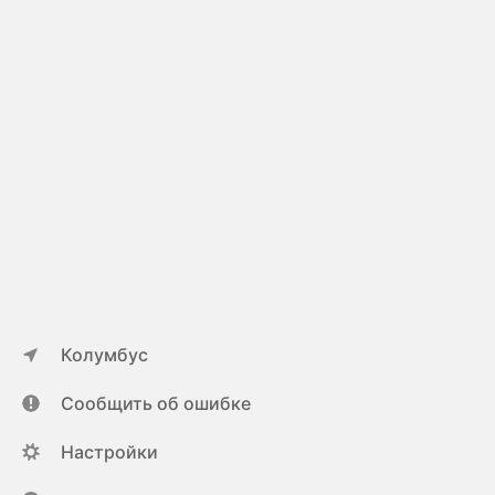
Колумбус
Сообщить об ошибке
Настройки