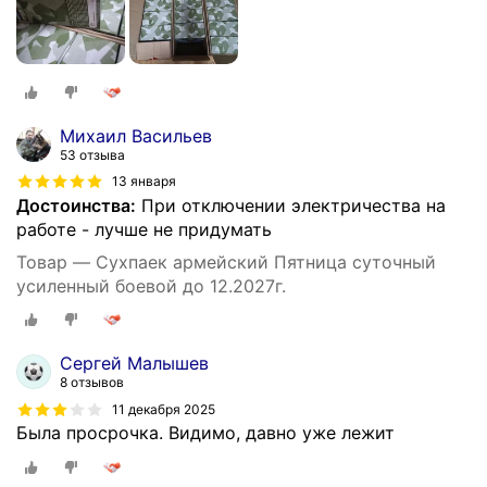
Михаил Васильев
53 отзыва
13 января
Достоинства:
При отключении электричества на
работе - лучше не придумать
Товар — Сухпаек армейский Пятница суточный
усиленный боевой до 12.2027г.
Сергей Малышев
8 отзывов
11 декабря 2025
Была просрочка. Видимо, давно уже лежит