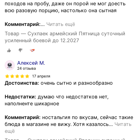
походов на пробу, даже он порой не мог доесть
всю разовую порцию, настолько она сытная
Комментарий:
…
Читать ещё
Товар — Сухпаек армейский Пятница суточный
усиленный боевой до 12.2027
Алексей М.
24 отзыва
17 апреля
Достоинства:
очень сытно и разнообразно
Недостатки:
думаю что недостатков нет,
наполненте шикарное
Комментарий:
ностальгия по вкусам, сейчас такие
блюда в магазине не вижу. Хотя казалось
…
Читать
ещё