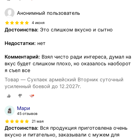
Анонимный пользователь
4 июня
Достоинства:
Это слишком вкусно и сытно
Недостатки:
нет
Комментарий:
Взял чисто ради интереса, думал на
вкус будет слишком плохо, но оказалось наоборот
я съел все
Товар — Сухпаек армейский Вторник суточный
усиленный боевой до 12.2027г.
Мари
45 отзывов
21 мая
Достоинства:
Вся продукция приготовлена очень
вкусно и питательно, заказывали с мужем для