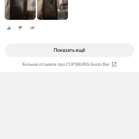
Показать ещё
Больше отзывов про CUPSBURG Gusto Bar