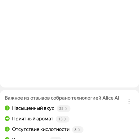
Важное из отзывов собрано технологией Alice AI
Насыщенный вкус
25
Приятный аромат
13
Отсутствие кислотности
8