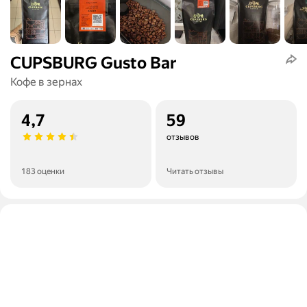
CUPSBURG Gusto Bar
Кофе в зернах
4,7
59
отзывов
183 оценки
Читать отзывы