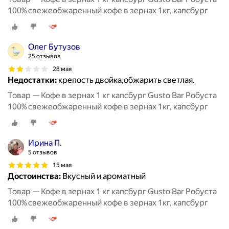
100% свежеобжаренный кофе в зернах 1кг, капсбург
Олег Бутузов
25 отзывов
28 мая
Недостатки:
крепость двойка,обжарить светлая.
Товар — Кофе в зернах 1 кг капсбург Gusto Bar Робуста
100% свежеобжаренный кофе в зернах 1кг, капсбург
Ирина П.
5 отзывов
15 мая
Достоинства:
Вкусный и ароматный
Товар — Кофе в зернах 1 кг капсбург Gusto Bar Робуста
100% свежеобжаренный кофе в зернах 1кг, капсбург