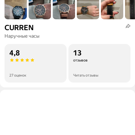
CURREN
Наручные часы
4,8
13
отзывов
27 оценок
Читать отзывы