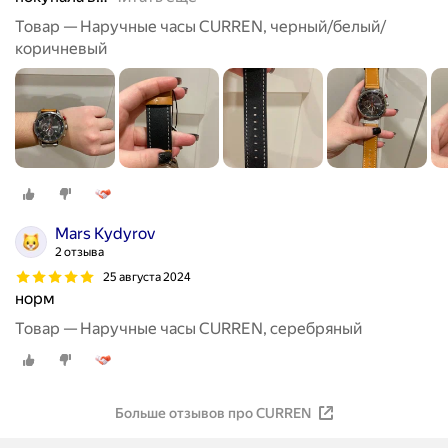
Товар — Наручные часы CURREN, черный/белый/
коричневый
Mars Kydyrov
2 отзыва
25 августа 2024
норм
Товар — Наручные часы CURREN, серебряный
Больше отзывов про CURREN