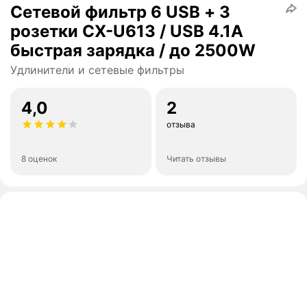
Сетевой фильтр 6 USB + 3
розетки CX-U613 / USB 4.1A
быстрая зарядка / до 2500W
Удлинители и сетевые фильтры
4,0
2
отзыва
8 оценок
Читать отзывы