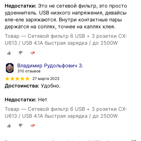
Недостатки:
Это не сетевой фильтр, это просто
удоеннитель. USB низкого напряжения, девайсы
еле-еле заряжаются. Внутри контактные пары
держатся на соплях, точнее на каплях клея.
Товар — Сетевой фильтр 6 USB + 3 розетки CX-
U613 / USB 4.1A быстрая зарядка / до 2500W
Владимир Рудольфович З.
310 отзывов
27 марта 2023
Достоинства:
Удобно.
Недостатки:
Нет
Товар — Сетевой фильтр 6 USB + 3 розетки CX-
U613 / USB 4.1A быстрая зарядка / до 2500W