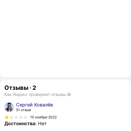
Отзывы
·
2
Как Яндекс проверяет отзывы
Сергей Ковалёв
51 отзыв
10 ноября 2022
Достоинства:
Нет