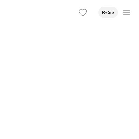
Войти