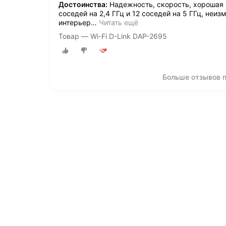
Достоинства:
Надежность, скорость, хорошая 
соседей на 2,4 ГГц и 12 соседей на 5 ГГц, неи
интерьер
…
Читать ещё
Товар — Wi-Fi D-Link DAP-2695
Больше отзывов п