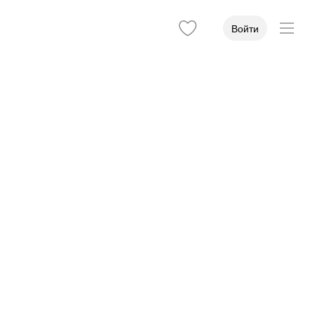
Войти