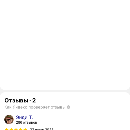
Отзывы
·
2
Как Яндекс проверяет отзывы
Энди Т.
286 отзывов
23 июля 2025