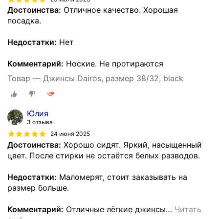
Достоинства:
Отличное качество. Хорошая
посадка.
Недостатки:
Нет
Комментарий:
Ноские. Не протираются
Товар — Джинсы Dairos, размер 38/32, black
Юлия
3 отзыва
24 июня 2025
Достоинства:
Хорошо сидят. Яркий, насыщенный
цвет. После стирки не остаётся белых разводов.
Недостатки:
Маломерят, стоит заказывать на
размер больше.
Комментарий:
Отличные лёгкие джинсы
…
Читать