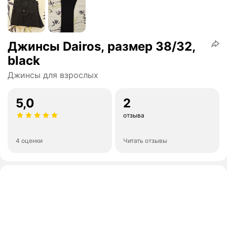
Джинсы Dairos, размер 38/32,
black
Джинсы для взрослых
5,0
2
отзыва
4 оценки
Читать отзывы