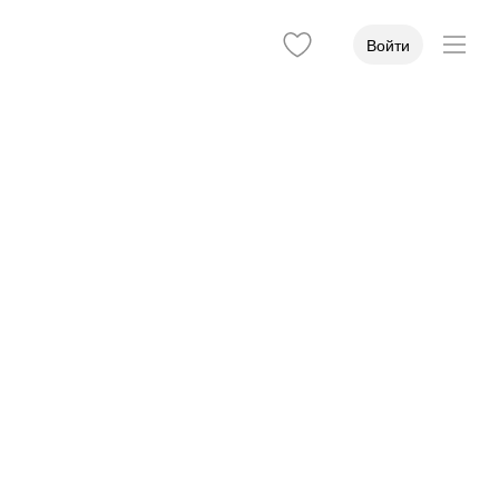
Войти