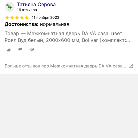
Татьяна Серова
16 отзывов
11 ноября 2023
Достоинства:
нормальная
Товар — Межкомнатная дверь DAIVA casa, цвет
Роял Вуд белый, 2000х600 мм, Bolivar (комплект:
полотно, коробка, наличник)
Больше отзывов про Межкомнатная дверь DAIVA casa,
цвет Роял Вуд белый, 2000х600 мм, Bolivar (комплект:
полотно, коробка, наличник)