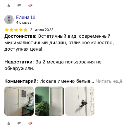
Елена Ш.
4 отзыва
21 июля 2022
Достоинства:
Эстетичный вид, современный
минималистичный дизайн, отличное качество,
доступная цена!
Недостатки:
За 2 месяца пользования не
обнаружили.
Комментарий:
Искала именно белые
…
Читать ещё