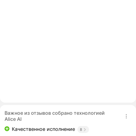
Важное из отзывов собрано технологией
Alice AI
Качественное исполнение
8