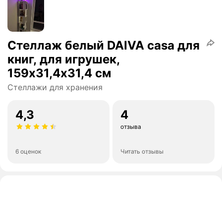
Стеллаж белый DAIVA casa для
книг, для игрушек,
159х31,4х31,4 см
Стеллажи для хранения
4,3
4
отзыва
6 оценок
Читать отзывы