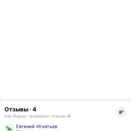
Отзывы
·
4
Как Яндекс проверяет отзывы
Евгений Игнатьев