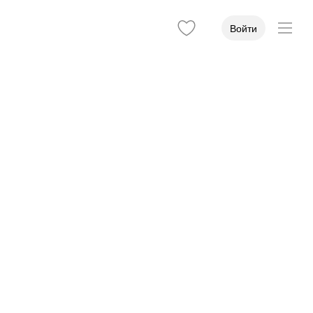
Войти