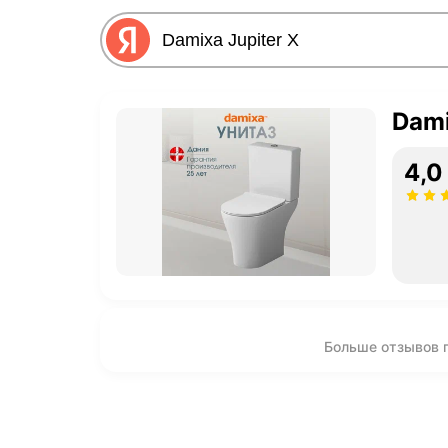
Dami
4,0
Больше отзывов п