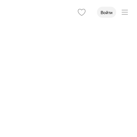
Войти