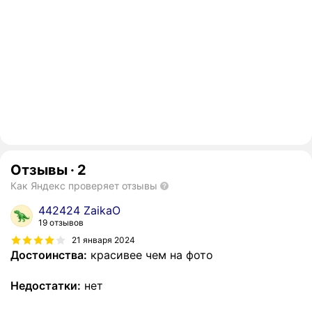
Отзывы
·
2
Как Яндекс проверяет отзывы
442424 ZaikaO
19 отзывов
21 января 2024
Достоинства:
красивее чем на фото
Недостатки:
нет