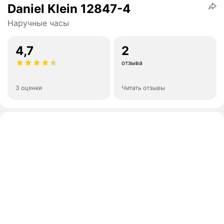
Daniel Klein 12847-4
Наручные часы
4,7
2
отзыва
3 оценки
Читать отзывы