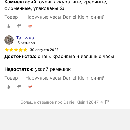
Комментарий:
очень аккуратные, красивые,
фирменные, упакованы 👍
Товар — Наручные часы Daniel Klein, синий
Татьяна
15 отзывов
30 августа 2023
Достоинства:
очень красивые и изящные часы
Недостатки:
узкий ремешок
Товар — Наручные часы Daniel Klein, синий
Больше отзывов про Daniel Klein 12847-4