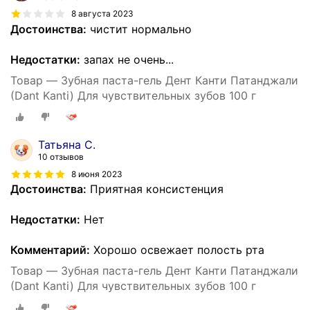
8 августа 2023
Достоинства:
чистит нормально
Недостатки:
запах не очень...
Товар — Зубная паста-гель Дент Канти Патанджали
(Dant Kanti) Для чувствительных зубов 100 г
Татьяна С.
10 отзывов
8 июня 2023
Достоинства:
Приятная консистенция
Недостатки:
Нет
Комментарий:
Хорошо освежает полость рта
Товар — Зубная паста-гель Дент Канти Патанджали
(Dant Kanti) Для чувствительных зубов 100 г