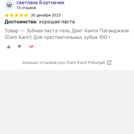
светлана Бортничек
13 отзывов
30 декабря 2023
Достоинства:
хорошая паста
Товар — Зубная паста-гель Дент Канти Патанджали
(Dant Kanti) Для чувствительных зубов 100 г
Больше отзывов про Dant Kanti Patanjali