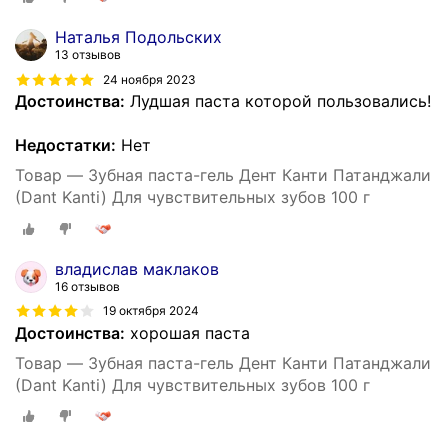
Наталья Подольских
13 отзывов
24 ноября 2023
Достоинства:
Лудшая паста которой пользовались!
Недостатки:
Нет
Товар — Зубная паста-гель Дент Канти Патанджали
(Dant Kanti) Для чувствительных зубов 100 г
владислав маклаков
16 отзывов
19 октября 2024
Достоинства:
хорошая паста
Товар — Зубная паста-гель Дент Канти Патанджали
(Dant Kanti) Для чувствительных зубов 100 г