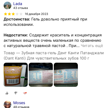
Lada
43 отзыва
16 декабря 2023
Достоинства:
Гель довольно приятный при
использовании.
Недостатки:
Содержит краситель и концентрация
активных веществ очень маленькая по сравнению
с натуральной травяной пастой . При
…
Читать ещё
Товар — Зубная паста-гель Дент Канти Патанджали
(Dant Kanti) Для чувствительных зубов 100 г
Moses
48 отзывов