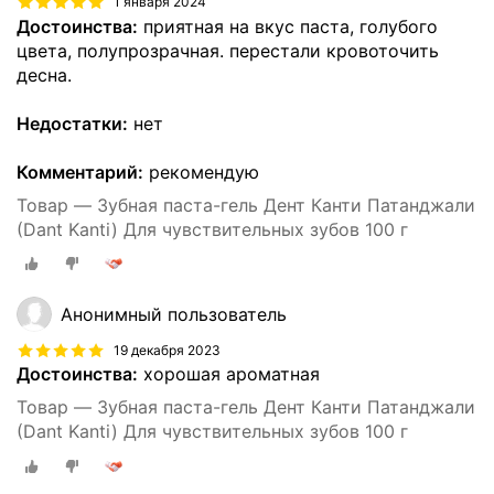
1 января 2024
Достоинства:
приятная на вкус паста, голубого
цвета, полупрозрачная. перестали кровоточить
десна.
Недостатки:
нет
Комментарий:
рекомендую
Товар — Зубная паста-гель Дент Канти Патанджали
(Dant Kanti) Для чувствительных зубов 100 г
Анонимный пользователь
19 декабря 2023
Достоинства:
хорошая ароматная
Товар — Зубная паста-гель Дент Канти Патанджали
(Dant Kanti) Для чувствительных зубов 100 г