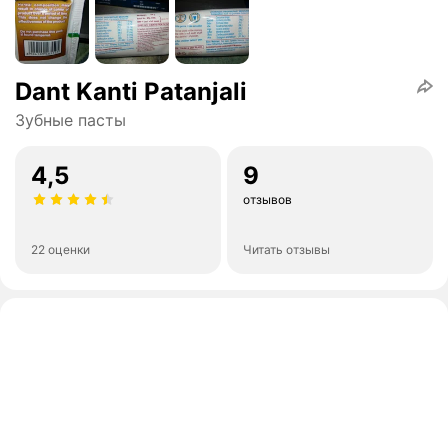
Dant Kanti Patanjali
Зубные пасты
4,5
9
отзывов
22 оценки
Читать отзывы