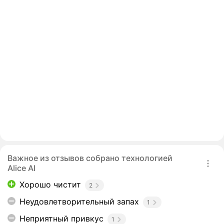
Важное из отзывов собрано технологией
Alice AI
Хорошо чистит
2
Неудовлетворительный запах
1
Неприятный привкус
1