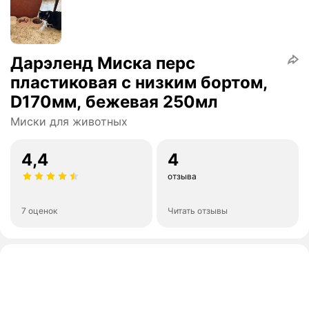
Дарэленд Миска перс
пластиковая с низким бортом,
D170мм, бежевая 250мл
Миски для животных
4,4
4
отзыва
7 оценок
Читать отзывы