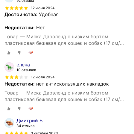
92 отзыва
12 июня 2024
Достоинства:
Удобная
Недостатки:
Нет
Товар — Миска Дарэленд с низким бортом
пластиковая бежевая для кошек и собак (17 см/
250 мл)
елена
10 отзывов
12 июля 2024
Недостатки:
нет антискользящих накладок
Товар — Миска Дарэленд с низким бортом
пластиковая бежевая для кошек и собак (17 см/
250 мл)
Дмитрий Б
34 отзыва
3 октября 2023