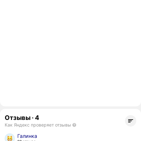
Отзывы
·
4
Как Яндекс проверяет отзывы
Галинка