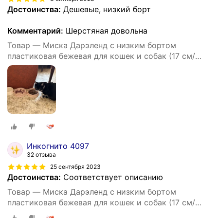
Достоинства:
Дешевые, низкий борт
Комментарий:
Шерстяная довольна
Товар — Миска Дарэленд с низким бортом
пластиковая бежевая для кошек и собак (17 см/
250 мл)
Инкогнито 4097
32 отзыва
25 сентября 2023
Достоинства:
Соответствует описанию
Товар — Миска Дарэленд с низким бортом
пластиковая бежевая для кошек и собак (17 см/
250 мл)