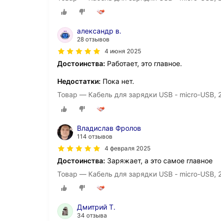
александр в.
28 отзывов
4 июня 2025
Достоинства:
Работает, это главное.
Недостатки:
Пока нет.
Товар — Кабель для зарядки USB - micro-USB, 2
Владислав Фролов
114 отзывов
4 февраля 2025
Достоинства:
Заряжает, а это самое главное
Товар — Кабель для зарядки USB - micro-USB, 2
Дмитрий Т.
34 отзыва