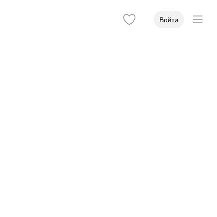
Войти