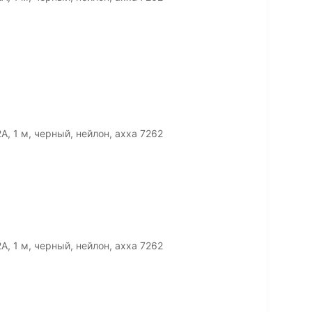
A, 1 м, черный, нейлон, ахха 7262
A, 1 м, черный, нейлон, ахха 7262