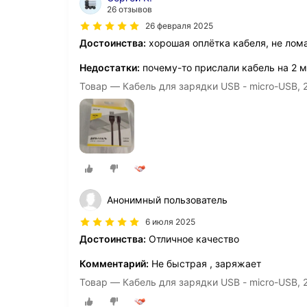
26 отзывов
26 февраля 2025
Достоинства:
хорошая оплётка кабеля, не лома
Недостатки:
почему-то прислали кабель на 2 ме
Товар — Кабель для зарядки USB - micro-USB, 2
Анонимный пользователь
6 июля 2025
Достоинства:
Отличное качество
Комментарий:
Не быстрая , заряжает
Товар — Кабель для зарядки USB - micro-USB, 2