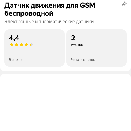
Датчик движения для GSM
беспроводной
Электронные и пневматические датчики
4,4
2
отзыва
5 оценок
Читать отзывы