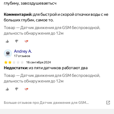
глубину, завоздушеваетьсч
Комментарий:
для быстрой и скорой откачки воды с не
больших глубин, самое то.
Товар — Датчик движения для GSM беспроводной,
дальность обнаружения до 12м
Andrey A.
17 отзывов
16 сентября 2024
Недостатки:
из пяти датчиков работают два
Товар — Датчик движения для GSM беспроводной,
дальность обнаружения до 12м
Больше отзывов про Датчик движения для GSM
беспроводной