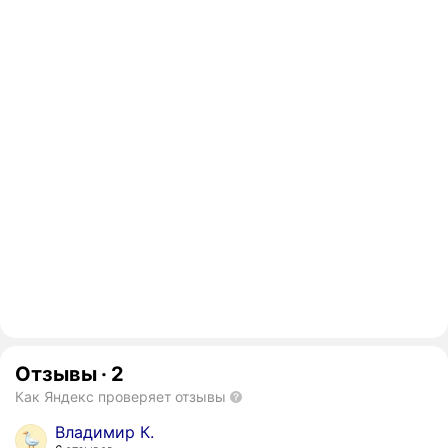
Отзывы
·
2
Как Яндекс проверяет отзывы
Владимир К.