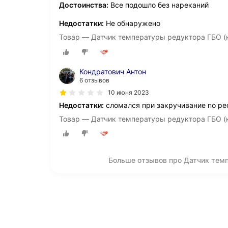
Достоинства:
Все подошло без нареканий
Недостатки:
Не обнаружено
Товар — Датчик температуры редуктора ГБО (
Кондратович Антон
6 отзывов
10 июня 2023
Недостатки:
сломался при закручивание по ре
Товар — Датчик температуры редуктора ГБО (
Больше отзывов про Датчик тем