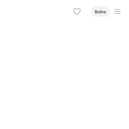
Войти