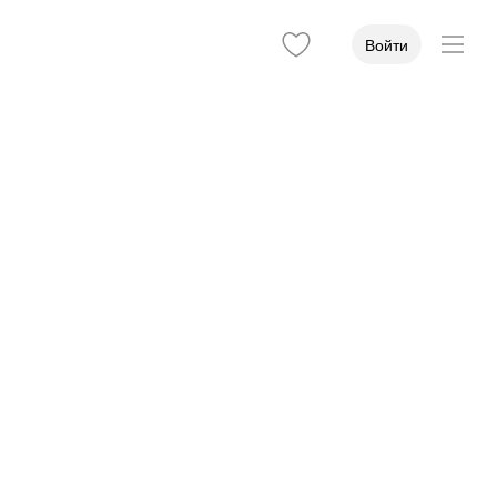
Войти