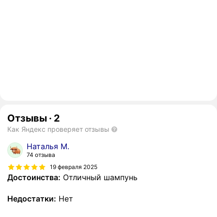
Отзывы
·
2
Как Яндекс проверяет отзывы
Наталья М.
74 отзыва
19 февраля 2025
Достоинства:
Отличный шампунь
Недостатки:
Нет