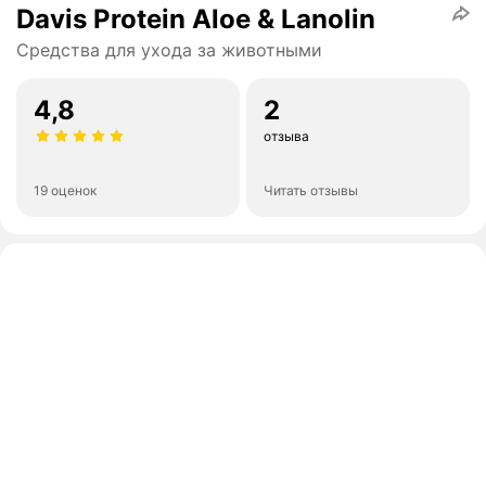
Davis Protein Aloe & Lanolin
Средства для ухода за животными
4,8
2
отзыва
19 оценок
Читать отзывы