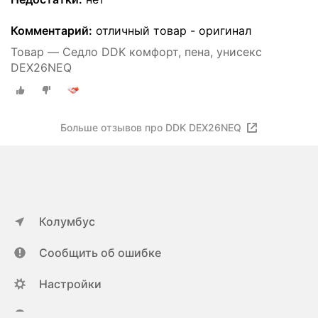
Комментарий:
отличный товар - оригинал
Товар — Седло DDK комфорт, пена, унисекс
DEX26NEQ
Больше отзывов про DDK DEX26NEQ
Колумбус
Сообщить об ошибке
Настройки
ya.ru