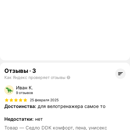
Отзывы
·
3
Как Яндекс проверяет отзывы
Иван К.
9 отзывов
25 февраля 2025
Достоинства:
для велотренажера самое то
Недостатки:
нет
Товар — Седло DDK комфорт, пена, унисекс