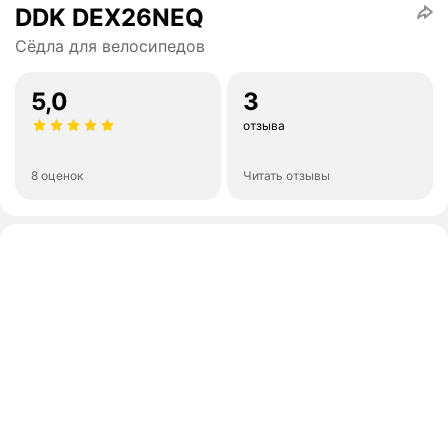
DDK DEX26NEQ
Сёдла для велосипедов
5,0
3
отзыва
8 оценок
Читать отзывы