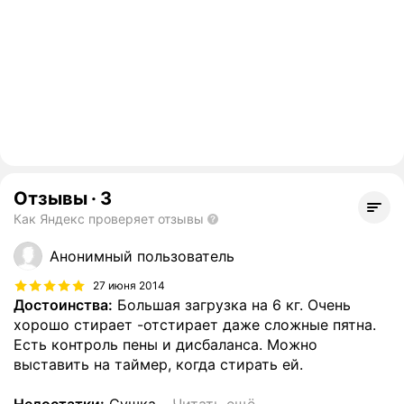
Отзывы
·
3
Как Яндекс проверяет отзывы
Анонимный пользователь
27 июня 2014
Достоинства:
Большая загрузка на 6 кг. Очень
хорошо стирает -отстирает даже сложные пятна.
Есть контроль пены и дисбаланса. Можно
выставить на таймер, когда стирать ей.