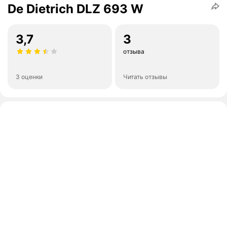
De Dietrich DLZ 693 W
3,7
3
отзыва
3 оценки
Читать отзывы