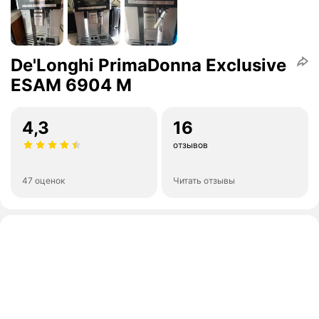
De'Longhi PrimaDonna Exclusive
ESAM 6904 M
4,3
16
отзывов
47 оценок
Читать отзывы