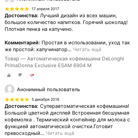
17 апреля 2017
Достоинства:
Лучший дизайн из всех машин,
большое количество напитков. Горячий шоколад!
Плотная пенка на капучино.
Комментарий:
Простая в использовании, уход так
же простой: капучинатор
…
Читать ещё
Товар — Автоматическая кофемашина DeLonghi
PrimaDonna Exclusive ESAM 6904 M
Анонимный пользователь
5 декабря 2016
Достоинства:
Суперавтоматическая кофемашина!
Большой цветной дисплей Встроенная бесшумная
кофемолка . Термический контейнер для молока с
функцией автоматической очистки.Готовит
превосходный
…
Читать ещё