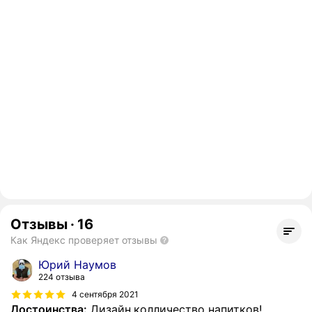
Отзывы
·
16
Как Яндекс проверяет отзывы
Юрий Наумов
224 отзыва
4 сентября 2021
Достоинства:
Дизайн,колличество напитков!