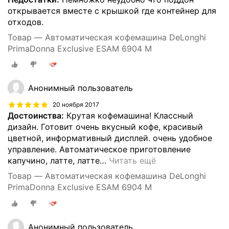
открывается вместе с крышкой где контейнер для
отходов.
Товар — Автоматическая кофемашина DeLonghi
PrimaDonna Exclusive ESAM 6904 M
Анонимный пользователь
20 ноября 2017
Достоинства:
Крутая кофемашина! Классный
дизайн. Готовит очень вкусный кофе, красивый
цветной, информативный дисплей. очень удобное
управление. Автоматическое приготовление
капучино, латте, латте
…
Читать ещё
Товар — Автоматическая кофемашина DeLonghi
PrimaDonna Exclusive ESAM 6904 M
Анонимный пользователь