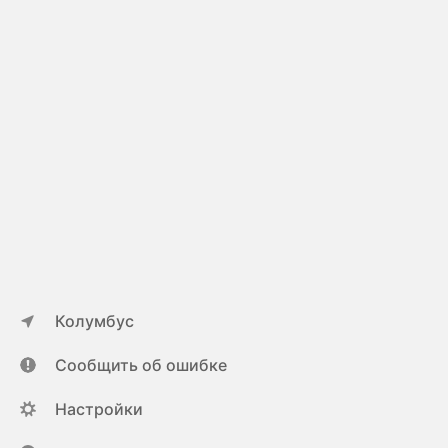
Колумбус
Сообщить об ошибке
Настройки