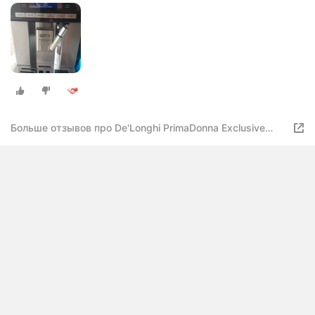
Больше отзывов про De'Longhi PrimaDonna Exclusive
ESAM 6904 M