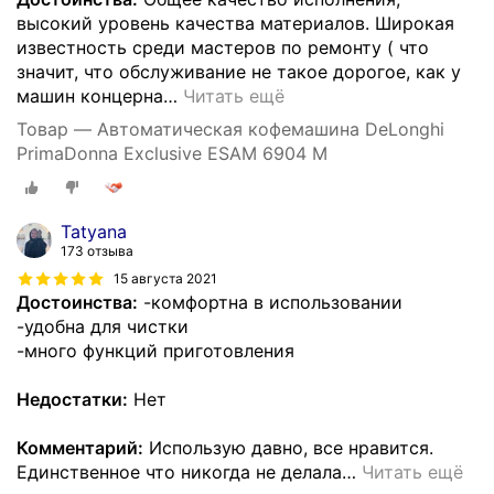
высокий уровень качества материалов. Широкая
известность среди мастеров по ремонту ( что
значит, что обслуживание не такое дорогое, как у
машин концерна
…
Читать ещё
Товар — Автоматическая кофемашина DeLonghi
PrimaDonna Exclusive ESAM 6904 M
Tatyana
173 отзыва
15 августа 2021
Достоинства:
-комфортна в использовании
-удобна для чистки
-много функций приготовления
Недостатки:
Нет
Комментарий:
Использую давно, все нравится.
Единственное что никогда не делала
…
Читать ещё