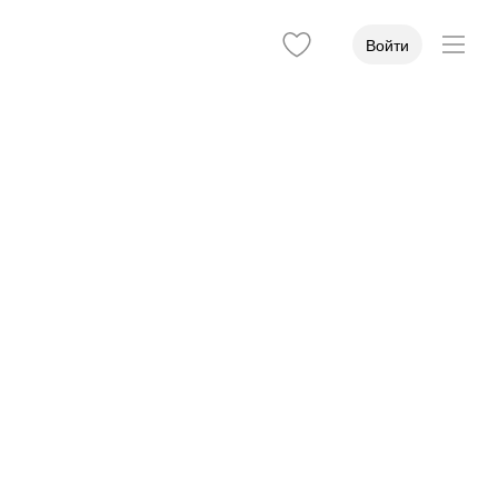
Войти