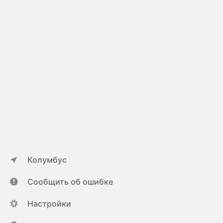
Колумбус
Сообщить об ошибке
Настройки