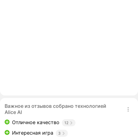
Важное из отзывов собрано технологией
Alice AI
Отличное качество
12
Интересная игра
3