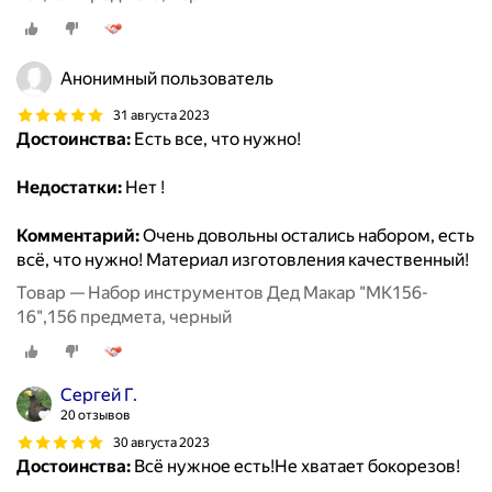
Анонимный пользователь
31 августа 2023
Достоинства:
Есть все, что нужно!
Недостатки:
Нет !
Комментарий:
Очень довольны остались набором, есть
всё, что нужно! Материал изготовления качественный!
Товар — Набор инструментов Дед Макар "МК156-
16",156 предмета, черный
Сергей Г.
20 отзывов
30 августа 2023
Достоинства:
Всё нужное есть!Не хватает бокорезов!