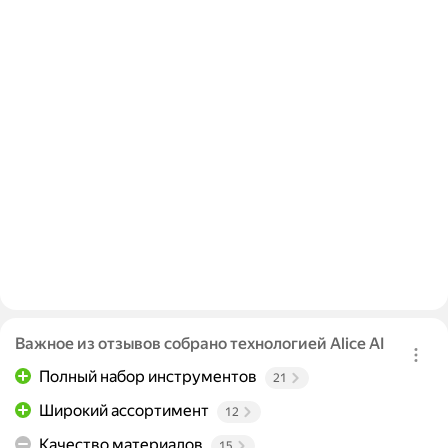
Важное из отзывов собрано технологией Alice AI
Полный набор инструментов
21
Широкий ассортимент
12
Качество материалов
15