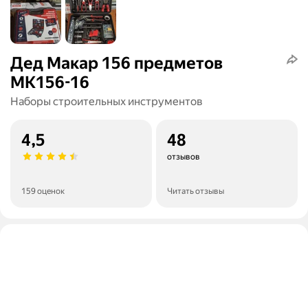
Дед Макар 156 предметов
МК156-16
Наборы строительных инструментов
4,5
48
отзывов
159 оценок
Читать отзывы