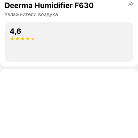
Deerma Humidifier F630
Увлажнители воздуха
4,6