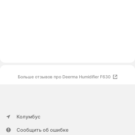
Больше отзывов про Deerma Humidifier F630
Колумбус
Сообщить об ошибке