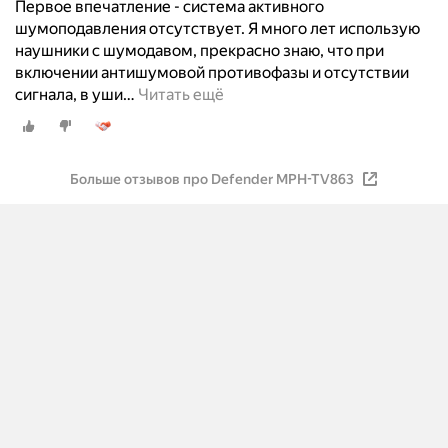
Первое впечатление - система активного
шумоподавления отсутствует. Я много лет использую
наушники с шумодавом, прекрасно знаю, что при
включении антишумовой противофазы и отсутствии
сигнала, в уши
…
Читать ещё
Больше отзывов про Defender MPH-TV863