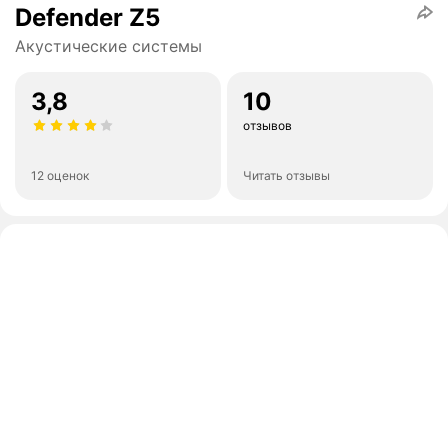
Defender Z5
Акустические системы
3,8
10
отзывов
12 оценок
Читать отзывы