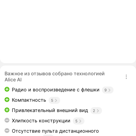
Важное из отзывов собрано технологией
Alice AI
Радио и воспроизведение с флешки
9
Компактность
5
Привлекательный внешний вид
2
Хлипкость конструкции
5
Отсутствие пульта дистанционного