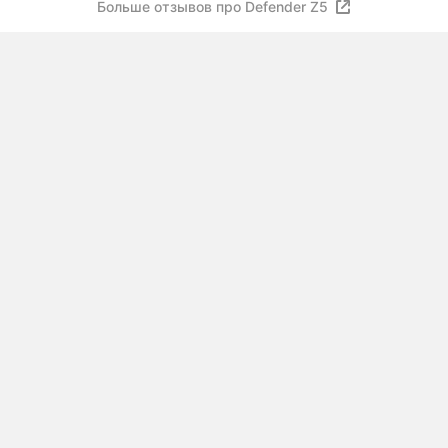
Больше отзывов про Defender Z5