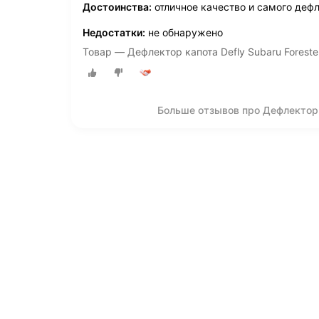
Достоинства:
отличное качество и самого деф
Недостатки:
не обнаружено
Товар — Дефлектор капота Defly Subaru Forest
Больше отзывов про Дефлектор 