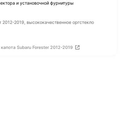
лектора и установочной фурнитуры
er 2012-2019, высококачественное оргстекло
капота Subaru Forester 2012-2019