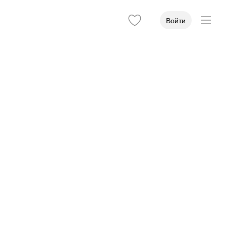
Войти