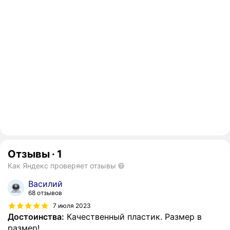
Отзывы
·
1
Как Яндекс проверяет отзывы
Василий
68 отзывов
7 июля 2023
Достоинства:
Качественный пластик. Размер в
размер!