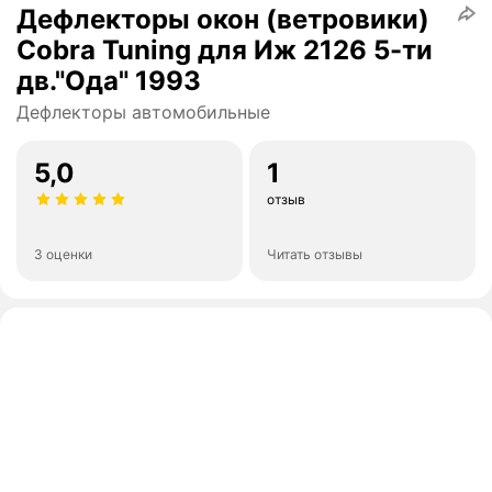
Дефлекторы окон (ветровики)
Cobra Tuning для Иж 2126 5-ти
дв."Ода" 1993
Дефлекторы автомобильные
5,0
1
отзыв
3 оценки
Читать отзывы